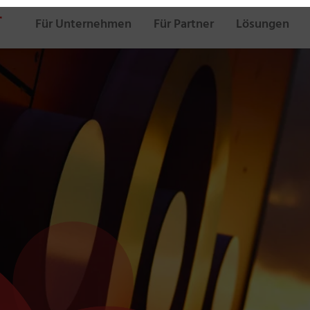
Für Unternehmen
Für Partner
Lösungen