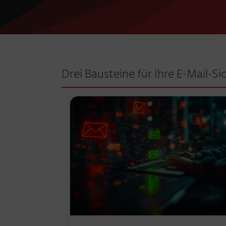
Drei Bausteine für Ihre E-Mail-Si