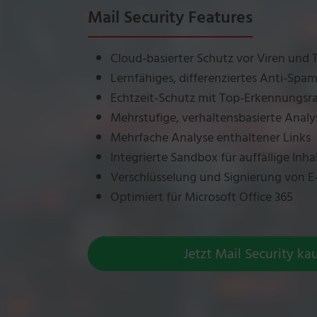
Mail Security Features
Cloud-basierter Schutz vor Viren und 
Lernfähiges, differenziertes Anti-Spa
Echtzeit-Schutz mit Top-Erkennungsr
Mehrstufige, verhaltensbasierte Analy
Mehrfache Analyse enthaltener Links
Integrierte Sandbox für auffällige Inha
Verschlüsselung und Signierung von E
Optimiert für Microsoft Office 365
Jetzt Mail Security k