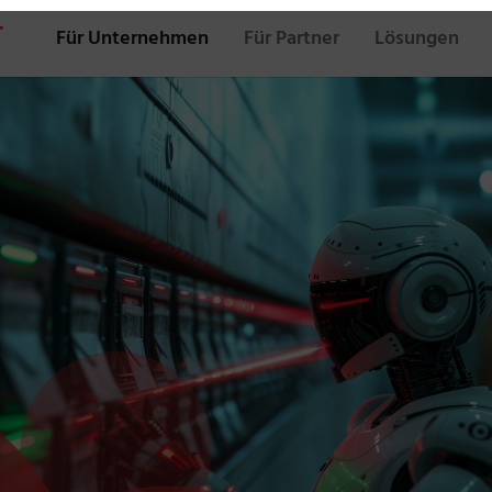
Für Unternehmen
Für Partner
Lösungen