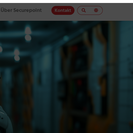
Über Securepoint
Kontakt