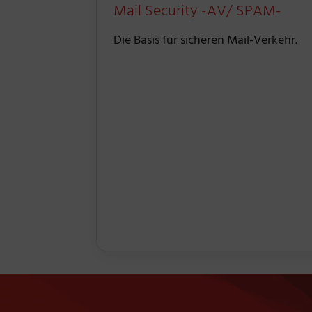
Mail Security -AV/ SPAM-
Die Basis für sicheren Mail-Verkehr.