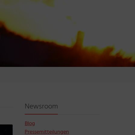
Newsroom
Blog
Pressemitteilungen