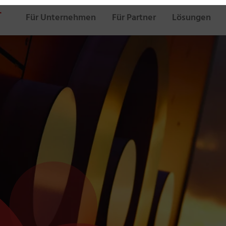
Für Unternehmen
Für Partner
Lösungen