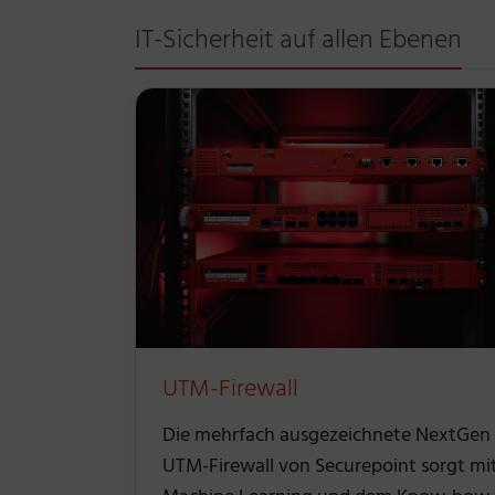
IT-Sicherheit auf allen Ebenen
UTM-Firewall
Die mehrfach ausgezeichnete NextGen
UTM-Firewall von Securepoint sorgt mi