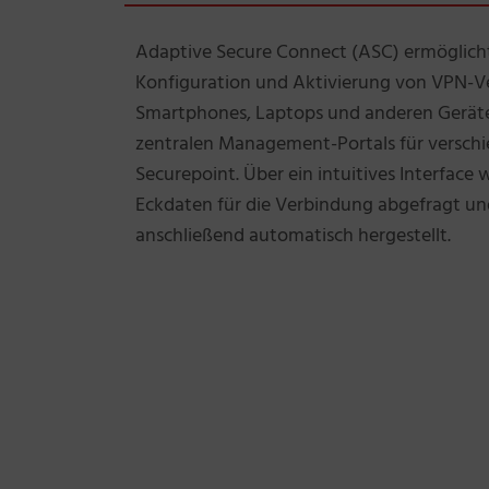
Adaptive Secure Connect (ASC) ermöglicht
Konfiguration und Aktivierung von VPN-Ve
Smartphones, Laptops und anderen Geräten.
zentralen Management-Portals für verschi
Securepoint. Über ein intuitives Interface
Eckdaten für die Verbindung abgefragt un
anschließend automatisch hergestellt.