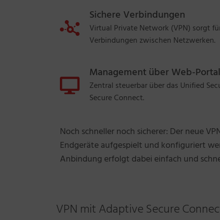
Sichere Verbindungen
Virtual Private Network (VPN) sorgt f
Verbindungen zwischen Netzwerken.
Management über Web-Porta
Zentral steuerbar über das Unified Sec
Secure Connect.
Noch schneller noch sicherer: Der neue V
Endgeräte aufgespielt und konfiguriert we
Anbindung erfolgt dabei einfach und schne
VPN mit Adaptive Secure Connec