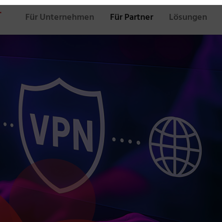
Für Unternehmen
Für Partner
Lösungen