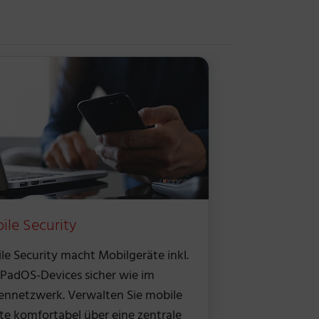
ile Security
le Security macht Mobilgeräte inkl.
iPadOS-Devices sicher wie im
ennetzwerk. Verwalten Sie mobile
te komfortabel über eine zentrale